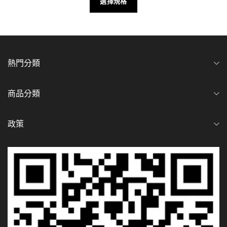
選擇規格
熱門分類
商品分類
政策